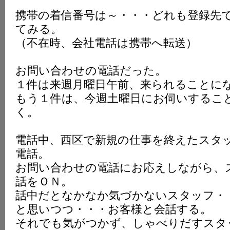
携帯の着信番号は～・・・どれも登録先
てみる。
（不在時、会社電話は携帯へ転送）
お問い合わせの電話だった。
１件は来週月曜日午前、来られることに
もう１件は、今週土曜日にお伺いするこ
く。
電話中、西区で新規の仕事を終えたスタ
電話。
お問い合わせの電話にお応えしながら、
話をＯＮ。
話中だとなかなか気づかないスタッフ・
と思いつつ・・・お客様と会話する。
それでも気がつかず、しゃべりだすスタ