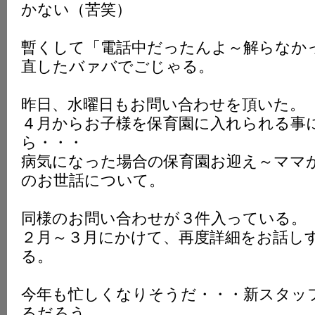
かない（苦笑）
暫くして「電話中だったんよ～解らなか
直したバァバでごじゃる。
昨日、水曜日もお問い合わせを頂いた。
４月からお子様を保育園に入れられる事
ら・・・
病気になった場合の保育園お迎え～ママ
のお世話について。
同様のお問い合わせが３件入っている。
２月～３月にかけて、再度詳細をお話し
る。
今年も忙しくなりそうだ・・・新スタッ
るだろう。