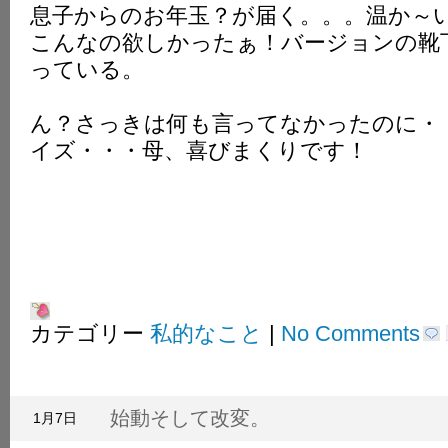
息子からのお年玉？が届く。。。温か～
こんなの欲しかったぁ！バージョンの靴
っている。
ん？さっきは何も言ってなかったのに・
イズ・・・母、喜びまくりです！
カテゴリー
私的なこと
|
No Comments
始動そして改変。
1月7日