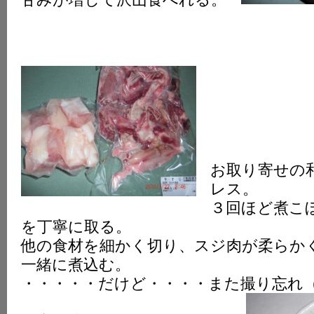
お取り寄せの
レス。
３回ほど煮こ
を丁寧に取る。
他の食材を細かく切り、スジ肉が柔らか
一緒に煮込む。
・・・・・だけど・・・・また撮り忘れ