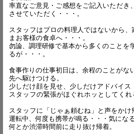
率直なご意見・ご感想をご記入いただき
させていただく・・・。
スタッフはプロの料理人ではないから、
まお客様の食卓へ・・・。
勿論、調理研修で基本から多くのことを
るが・・・。
食事作りの仕事初日は、余程のことがな
先へ駆けつける。
少しだけ顔を見せ、少しだけアドバイス
スタッフの緊張がほぐれホッとしてくれ
スタッフに「じゃぁ頼むね」と声をかけ
運転中、何度も携帯が鳴る・・・気にな
何とか渋滞時間前に走り抜け帰着。