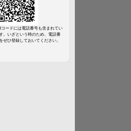
Rコードには電話番号も含まれてい
す。いざという時のため、電話番
をぜひ登録しておいてください。