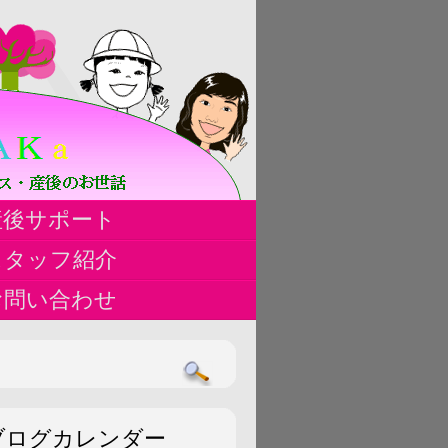
ハ
産後サポート
ス
スタッフ紹介
お問い合わせ
ブログカレンダー