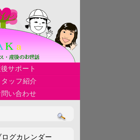
ハ
産後サポート
ス
スタッフ紹介
お問い合わせ
ブログカレンダー