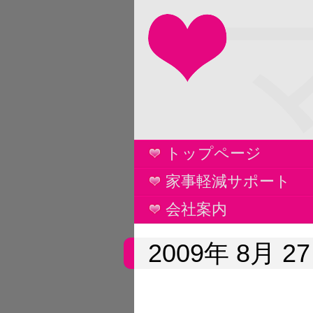
トップページ
家事軽減サポート
会社案内
2009年 8月 