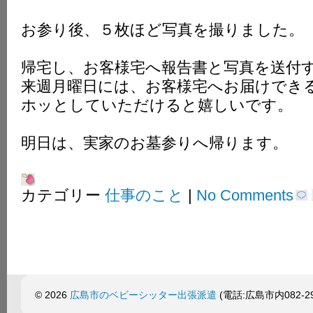
お参り後、５枚ほど写真を撮りました。
帰宅し、お客様宅へ報告書と写真を送付
来週月曜日には、お客様宅へお届けでき
ホッとしていただけると嬉しいです。
明日は、実家のお墓参りへ帰ります。
カテゴリー
仕事のこと
|
No Comments
© 2026
広島市のベビーシッター出張派遣
(電話:広島市内082-299