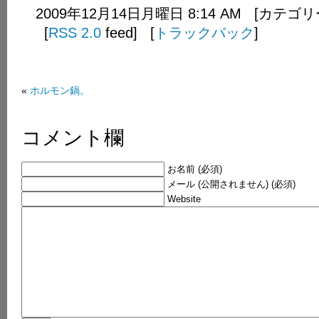
2009年12月14日月曜日 8:14 AM [カテゴ
[
RSS 2.0
feed] [
トラックバック
]
«
ホルモン鍋。
コメント欄
お名前 (必須)
メール (公開されません) (必須)
Website