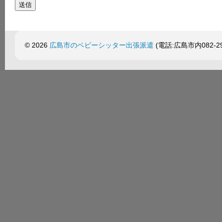
© 2026
広島市のベビーシッター出張派遣
(電話:広島市内082-299