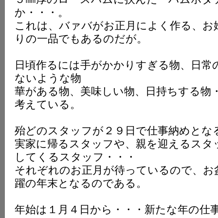
か・・・。
これは、バァバがお正月によく作る、お
りの一品でもあるのだが。
日頃作るには手がかかりすぎる物、日常
ないような物
華がある物、美味しい物、日持ちする物
考えている。
殆どのスタッフが２９日で仕事納めとな
実家に帰るスタッフや、親を迎えるスタ
してくるスタッフ・・・
それぞれのお正月が待っているので、お
躍の年末となるのである。
年始は１月４日から・・・新たな年の仕