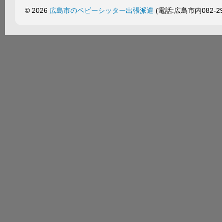
© 2026
広島市のベビーシッター出張派遣
(電話:広島市内082-299