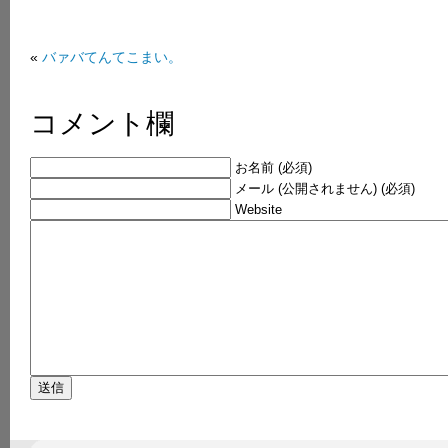
«
バァバてんてこまい。
コメント欄
お名前 (必須)
メール (公開されません) (必須)
Website