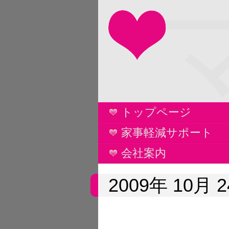
トップページ
家事軽減サポート
会社案内
2009年 10月