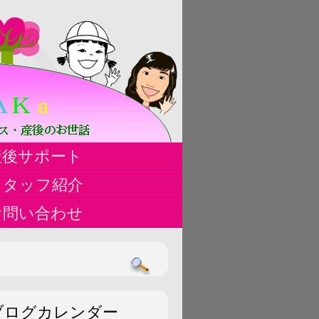
ハ
産後サポート
ス
スタッフ紹介
お問い合わせ
ブログカレンダー