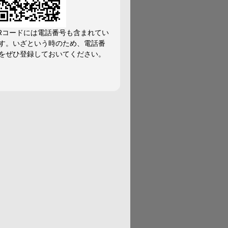
Rコードには電話番号も含まれてい
す。いざという時のため、電話番
をぜひ登録しておいてください。