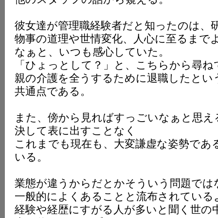
彼女達が管理職経験者だと知ったのは、
物事の道理や世情変化、人心に至るまで
なぁと、いつも感心していた。
「ひょっとして？」と、こちらから尋ね
親の介護を全うするために退職したとい
共通点である。
また、傍から見ればすっごいなぁと思え
決して表に出すことなく
これまでも現在も、大変謙虚な姿勢であ
いる。
業態が違うからだとかそういう問題では
一般的によくあることと流布されている
経験や経歴にすがる人が多いと聞く世の