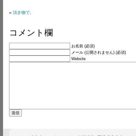
«
頂き物で。
コメント欄
お名前 (必須)
メール (公開されません) (必須)
Website