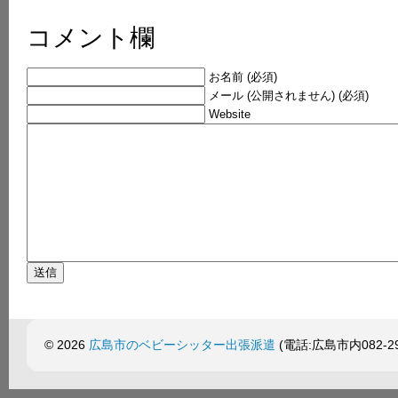
コメント欄
お名前 (必須)
メール (公開されません) (必須)
Website
© 2026
広島市のベビーシッター出張派遣
(電話:広島市内082-299