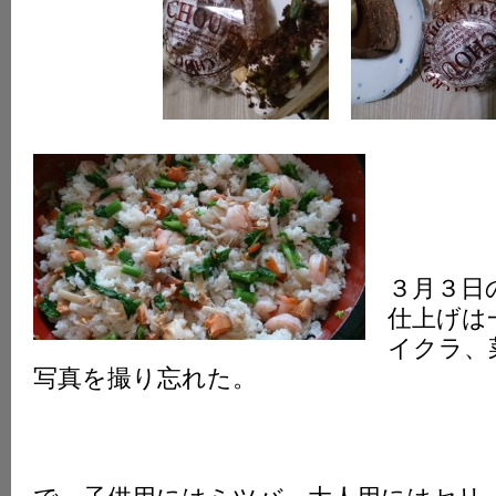
３月３日
仕上げは
イクラ、
写真を撮り忘れた。