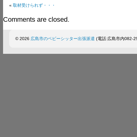
«
取材受けられず・・・
Comments are closed.
© 2026
広島市のベビーシッター出張派遣
(電話:広島市内082-299