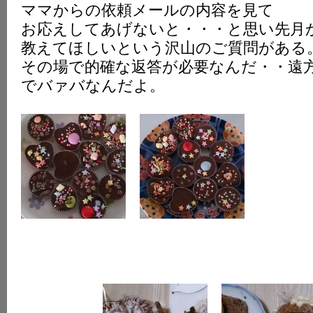
ママからの依頼メールの内容を見て
K
お応えしてあげないと・・・と思い先月
教えてほしいという沢山のご質問がある
その場で的確な返答が必要なんだ・・遠
でバァバなんだよ。