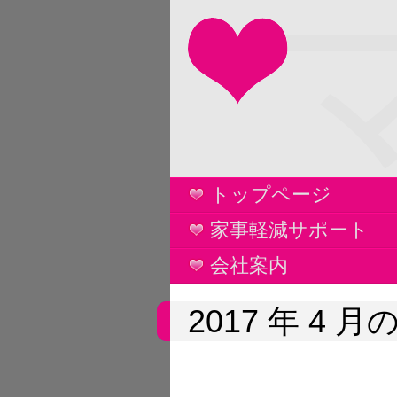
トップページ
家事軽減サポート
会社案内
2017 年 4 