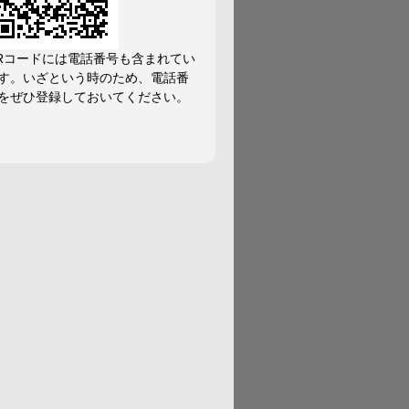
Rコードには電話番号も含まれてい
す。いざという時のため、電話番
をぜひ登録しておいてください。