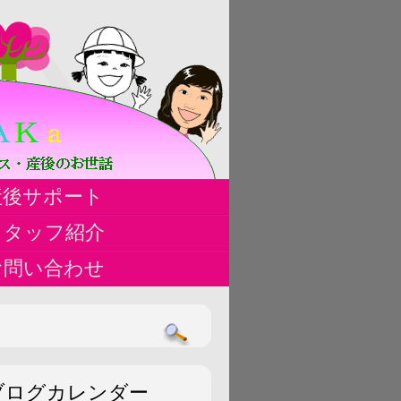
ハ
産後サポート
ス
スタッフ紹介
お問い合わせ
ブログカレンダー