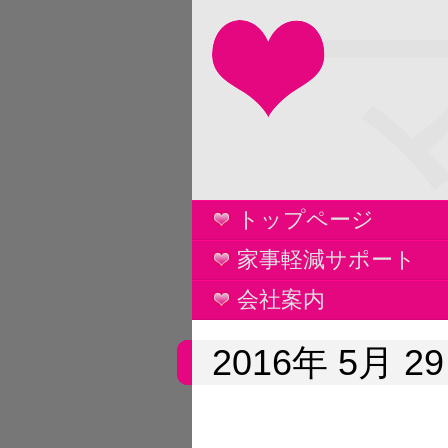
トップページ
家事軽減サポート
会社案内
2016年 5月 