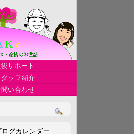
ハ
産後サポート
ス
スタッフ紹介
お問い合わせ
ブログカレンダー