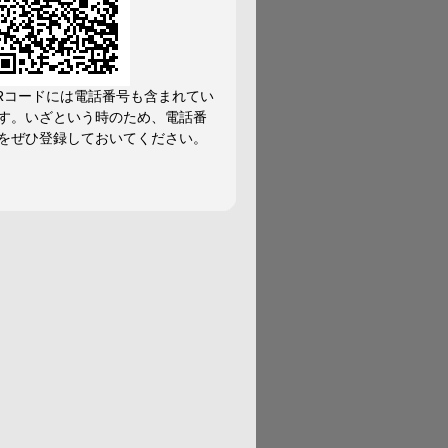
Rコードには電話番号も含まれてい
す。いざという時のため、電話番
をぜひ登録しておいてください。