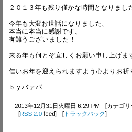
２０１３年も残り僅かな時間となりまし
今年も大変お世話になりました。
本当に本当に感謝です。
有難うございました！
来る年も何とぞ宜しくお願い申し上げま
佳いお年を迎えられますよう心よりお祈
ｂｙバァバ
2013年12月31日火曜日 6:29 PM [カテゴ
[
RSS 2.0
feed] [
トラックバック
]