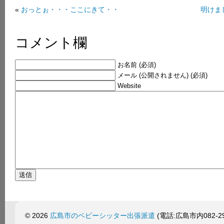
«
おっとぉ・・・ここにきて・・
明けま
コメント欄
お名前 (必須)
メール (公開されません) (必須)
Website
© 2026
広島市のベビーシッター出張派遣
(電話:広島市内082-299