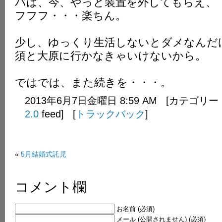
バは、今、やっと装置を外してもらえ、
フフフ・・・楽ちん。
少し、ゆっくり生活しないとダメなんだ
須と大原に行かなきゃいけないから。
ではでは、また続きを・・・。
2013年6月7日金曜日 8:59 AM [カテゴリー
2.0
feed] [
トラックバック
]
«
5月結婚式託児
コメント欄
お名前 (必須)
メール (公開されません) (必須)