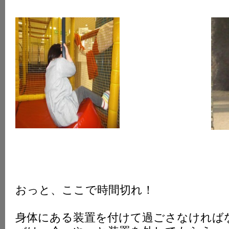
おっと、ここで時間切れ！
身体にある装置を付けて過ごさなければ