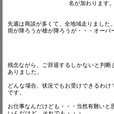
名が加わります
先週は商談が多くて、全地域走りました
雨が降ろうが槍が降ろうが・・・オーバ
残念ながら、ご辞退するしかないと判断
ありました。
どんな場合、状況でもお受けできるわけ
です。
お仕事なんだけども・・・当然有難いと
いんだけど、それでも・・・