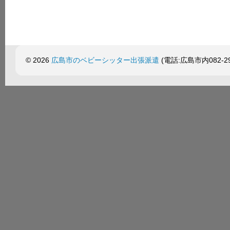
© 2026
広島市のベビーシッター出張派遣
(電話:広島市内082-299