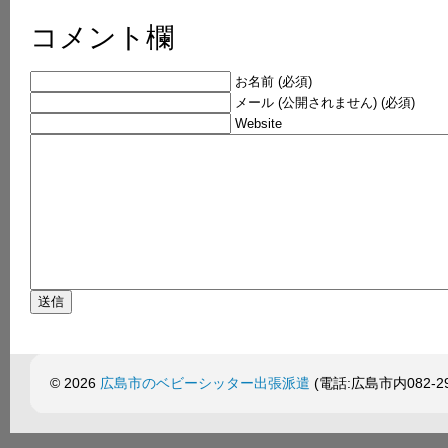
コメント欄
お名前 (必須)
メール (公開されません) (必須)
Website
© 2026
広島市のベビーシッター出張派遣
(電話:広島市内082-299