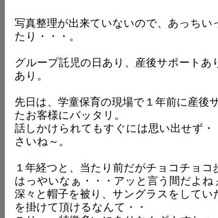
写真整理が出来ていないので、あっちい
たり・・・。
グループ託児の日あり、産後サポートあ
あり。
先日は、学童保育の現場で１年前に産後
たお客様にバッタリ。
話しかけられてもすぐには思い出せず・
さいね～。
１年経つと、当たり前だがチョコチョコ
はっやいなぁ・・・アッと言う間だよね
深々と帽子を被り、サングラスをしてい
を掛けて頂けるなんて・・