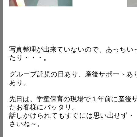
写真整理が出来ていないので、あっちい
たり・・・。
グループ託児の日あり、産後サポートあ
あり。
先日は、学童保育の現場で１年前に産後
たお客様にバッタリ。
話しかけられてもすぐには思い出せず・
さいね～。