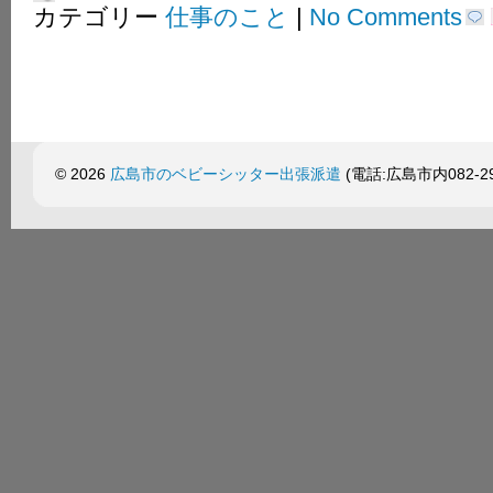
カテゴリー
仕事のこと
|
No Comments
© 2026
広島市のベビーシッター出張派遣
(電話:広島市内082-299