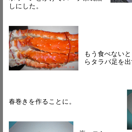
しにした。
もう食べないと
らタラバ足を出
春巻きを作ることに。