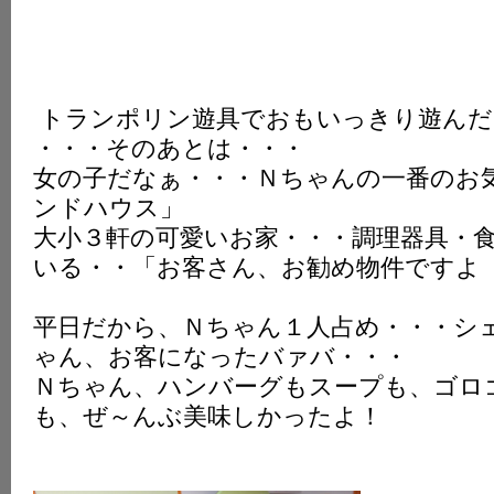
トランポリン遊具でおもいっきり遊んだ
・・・そのあとは・・・
女の子だなぁ・・・Ｎちゃんの一番のお
ンドハウス」
大小３軒の可愛いお家・・・調理器具・
いる・・「お客さん、お勧め物件ですよ
平日だから、Ｎちゃん１人占め・・・シ
ゃん、お客になったバァバ・・・
Ｎちゃん、ハンバーグもスープも、ゴロ
も、ぜ～んぶ美味しかったよ！