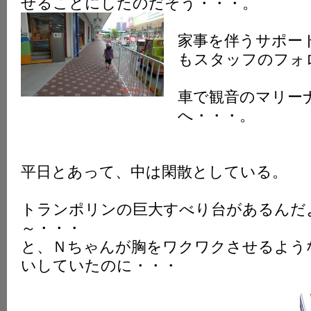
せることにしたのだそう・・・。
家事を伴うサポー
もスタッフのフォ
車で観音のマリー
へ・・・。
平日とあって、中は閑散としている。
トランポリンの巨大すべり台があるんだ
～・・・
と、Ｎちゃんが胸をワクワクさせるよう
いしていたのに・・・