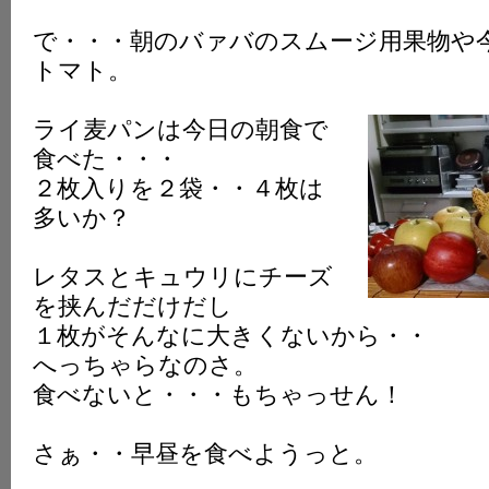
で・・・朝のバァバのスムージ用果物や
トマト。
ライ麦パンは今日の朝食で
食べた・・・
２枚入りを２袋・・４枚は
多いか？
レタスとキュウリにチーズ
を挟んだだけだし
１枚がそんなに大きくないから・・
へっちゃらなのさ。
食べないと・・・もちゃっせん！
さぁ・・早昼を食べようっと。