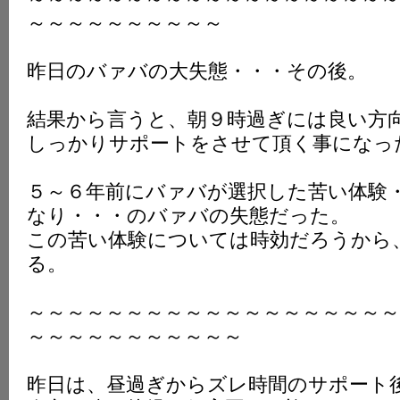
～～～～～～～～～～
昨日のバァバの大失態・・・その後。
結果から言うと、朝９時過ぎには良い方
しっかりサポートをさせて頂く事になっ
５～６年前にバァバが選択した苦い体験
なり・・・のバァバの失態だった。
この苦い体験については時効だろうから
る。
～～～～～～～～～～～～～～～～～～～
～～～～～～～～～～～
昨日は、昼過ぎからズレ時間のサポート