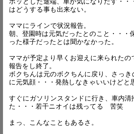
ホッとした途端、車が気になりだす・・
はどうする事も出来ない。
ママにラインで状況報告。
朝、登園時は元気だったとのこと・・・
った様子だったとは聞かなかった。
ママが予定より早くお迎えに来られたの
報告をし終了。
ボクちんは元のボクちんに戻り、さっき
に元気顔・・・発熱しなきゃいいけどと
すぐにガソリンスタンドに行き、車内清
た・・・若干ニオイは残ってる 苦笑
まっ、こんなこともあるさ。