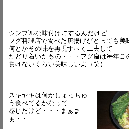
シンプルな味付けにするんだけど、
フグ料理店で食べた唐揚げがとっても美
何とかその味を再現すべく工夫して
たどり着いたもの・・・フグ唐は毎年こ
負けないくらい美味しいよ（笑）
スキヤキは何かしょっちゅ
う食べてるかなって
感じだけど・・・まぁま
ぁ・・