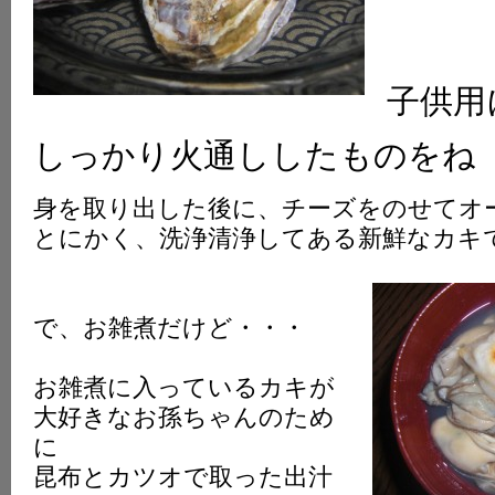
子供用
しっかり火通ししたものをね
身を取り出した後に、チーズをのせてオ
とにかく、洗浄清浄してある新鮮なカキ
で、お雑煮だけど・・・
お雑煮に入っているカキが
大好きなお孫ちゃんのため
に
昆布とカツオで取った出汁