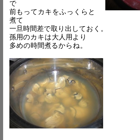
で
前もってカキをふっくらと
煮て
一旦時間差で取り出しておく。
孫用のカキは大人用より
多めの時間煮るからね。