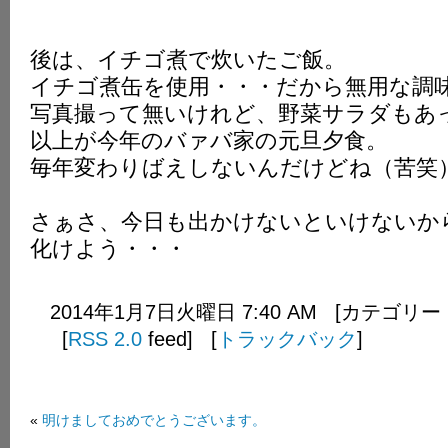
後は、イチゴ煮で炊いたご飯。
イチゴ煮缶を使用・・・だから無用な調
写真撮って無いけれど、野菜サラダもあ
以上が今年のバァバ家の元旦夕食。
毎年変わりばえしないんだけどね（苦笑
さぁさ、今日も出かけないといけないか
化けよう・・・
2014年1月7日火曜日 7:40 AM [カテゴリー
[
RSS 2.0
feed] [
トラックバック
]
«
明けましておめでとうございます。