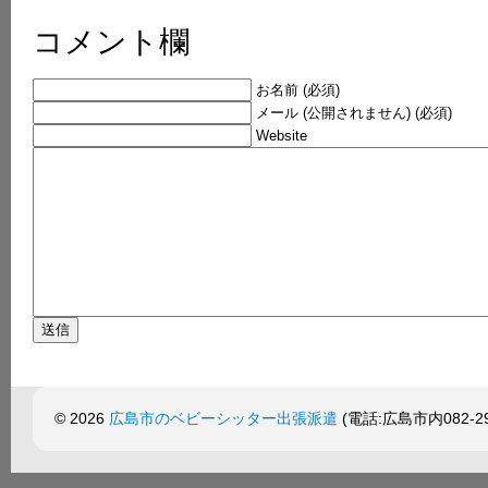
コメント欄
お名前 (必須)
メール (公開されません) (必須)
Website
© 2026
広島市のベビーシッター出張派遣
(電話:広島市内082-299