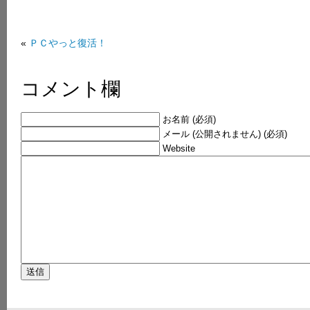
«
ＰＣやっと復活！
コメント欄
お名前 (必須)
メール (公開されません) (必須)
Website