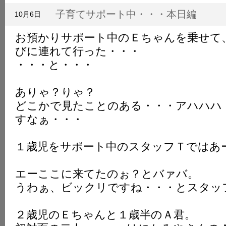
K
子育てサポート中・・・本日編
10月6日
お預かりサポート中のＥちゃんを乗せて
びに連れて行った・・・
・・・と・・・
ありゃ？りゃ？
どこかで見たことのある・・・アハハハ
すなぁ・・・
１歳児をサポート中のスタッフＴではあ
エーここに来てたのぉ？とバァバ。
うわぁ、ビックリですね・・・とスタッ
２歳児のＥちゃんと１歳半のＡ君。