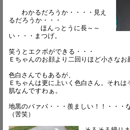
わかるだろうか・・・・見え
るだろうか・・・
ほんっとうに長～～
い・・・まつげ。
笑うとエクボができる・・・
Ｅちゃんのお顔より二回りほど小さなお
色白さんでもあるが、
Ｅちゃんは更に上いく色白さん。それは
肌なんですわぁ。
地黒のバァバ・・・羨ましい！！・・・
（苦笑）
そろそろ帰り