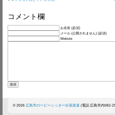
コメント欄
お名前 (必須)
メール (公開されません) (必須)
Website
© 2026
広島市のベビーシッター出張派遣
(電話:広島市内082-299