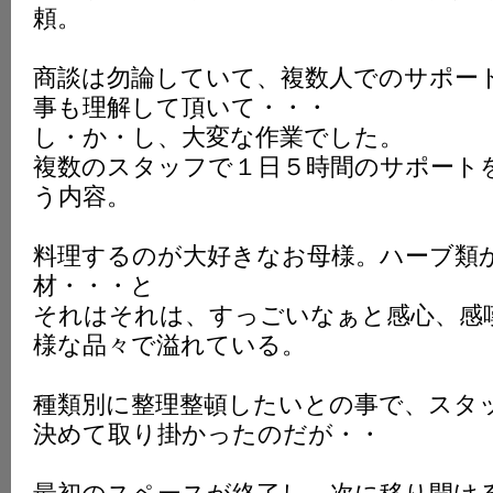
頼。
商談は勿論していて、複数人でのサポー
事も理解して頂いて・・・
し・か・し、大変な作業でした。
複数のスタッフで１日５時間のサポート
う内容。
料理するのが大好きなお母様。ハーブ類
材・・・と
それはそれは、すっごいなぁと感心、感
様な品々で溢れている。
種類別に整理整頓したいとの事で、スタ
決めて取り掛かったのだが・・