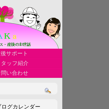
ハ
産後サポート
ス
スタッフ紹介
お問い合わせ
ブログカレンダー