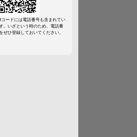
Rコードには電話番号も含まれてい
す。いざという時のため、電話番
をぜひ登録しておいてください。