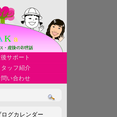
ハ
産後サポート
ス
スタッフ紹介
お問い合わせ
ブログカレンダー