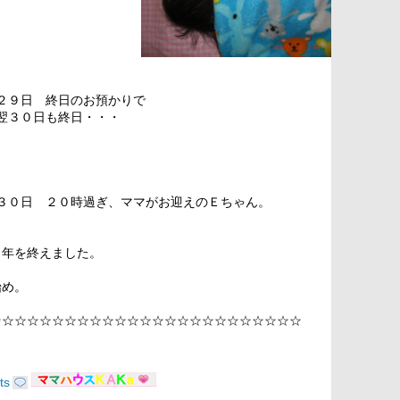
２９日 終日のお預かりで
翌３０日も終日・・・
３０日 ２０時過ぎ、ママがお迎えのＥちゃん。
０年を終えました。
始め。
☆☆☆☆☆☆☆☆☆☆☆☆☆☆☆☆☆☆☆☆☆☆☆☆☆
ts