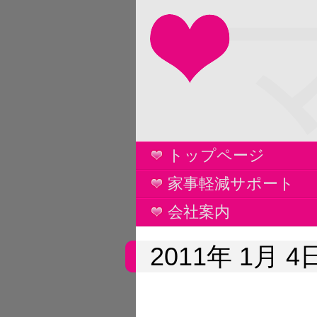
トップページ
家事軽減サポート
会社案内
2011年 1月 