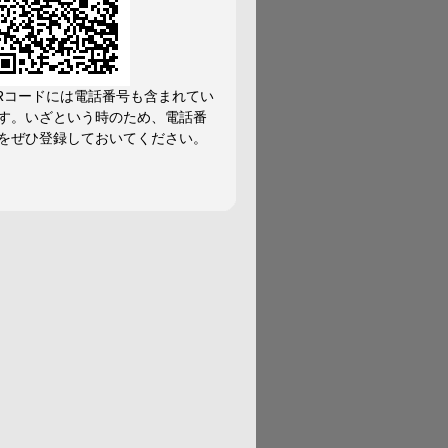
Rコードには電話番号も含まれてい
す。いざという時のため、電話番
をぜひ登録しておいてください。