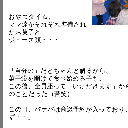
おやつタイム。
ママ達がそれぞれ準備され
たお菓子と
ジュース類・・・
「自分の」だとちゃんと解るから、
菓子袋を開けて食べ始める子も。
この後、全員座って「いただきます」か
のことだった（苦笑）
この日、バァバは商談予約が入っており
ず・・。