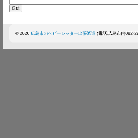
© 2026
広島市のベビーシッター出張派遣
(電話:広島市内082-299