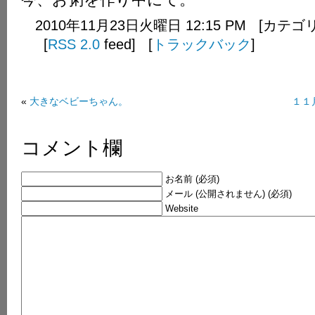
2010年11月23日火曜日 12:15 PM [カテ
[
RSS 2.0
feed] [
トラックバック
]
«
大きなベビーちゃん。
１１
コメント欄
お名前 (必須)
メール (公開されません) (必須)
Website