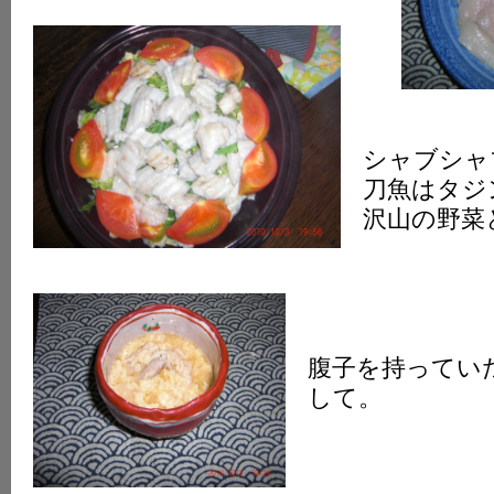
シャブシャ
刀魚はタジ
沢山の野菜
腹子を持ってい
して。