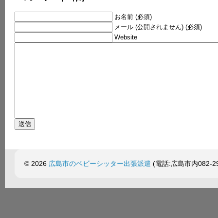
お名前 (必須)
メール (公開されません) (必須)
Website
© 2026
広島市のベビーシッター出張派遣
(電話:広島市内082-299