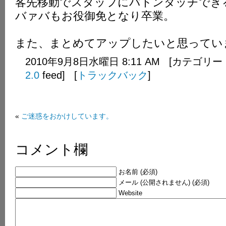
客先移動でスタッフにバトンタッチでき
バァバもお役御免となり卒業。
また、まとめてアップしたいと思ってい
2010年9月8日水曜日 8:11 AM [カテゴリー
2.0
feed] [
トラックバック
]
«
ご迷惑をおかけしています。
コメント欄
お名前 (必須)
メール (公開されません) (必須)
Website