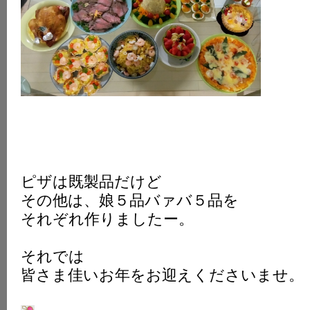
ピザは既製品だけど
その他は、娘５品バァバ５品を
それぞれ作りましたー。
それでは
皆さま佳いお年をお迎えくださいませ。