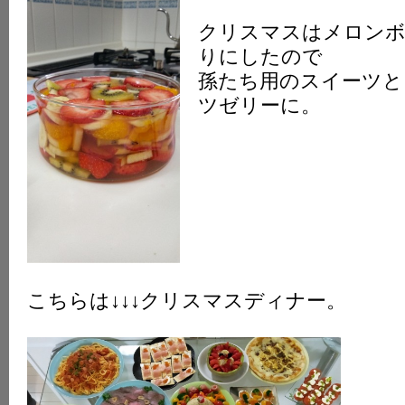
クリスマスはメロンボ
りにしたので
孫たち用のスイーツと
ツゼリーに。
こちらは↓↓↓クリスマスディナー。