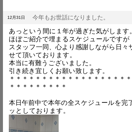
は
今年もお世話になりました。
12月31日
あっという間に１年が過ぎた気がします
ほぼご紹介で埋まるスケジュールですが
スタッフ一同、心より感謝しながら日々
せて頂いております。
本当に有難うございました。
引き続き宜しくお願い致します。
＊＊＊＊＊＊＊＊＊＊＊＊＊＊＊＊＊＊＊
＊＊＊＊＊＊＊＊＊
本日午前中で本年の全スケジュールを完
ッとしております。