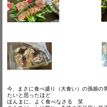
今、まさに食べ盛り（大食い）の孫娘の
たいと思ったほど
ほんまに、よく食べなさる 笑