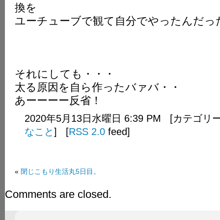
換を
ユーチューブで観て自分でやったんだった。(
それにしても・・・
太る原因を自ら作ったバァバ・・
あーーーー反省！
2020年5月13日水曜日 6:39 PM [カテゴリ
なこと
] [
RSS 2.0
feed]
«
閉じこもり生活丸5日目。
Comments are closed.