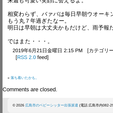
来週も可愛い笑顔に会えるよ。
相変わらず、バァバは毎日早朝ウオーキ
もう丸７年過ぎたなー。
明日は早朝は大丈夫かもだけど、雨予報
ではまた・・・。
2019年6月21日金曜日 2:15 PM [カテゴリ
[
RSS 2.0
feed]
«
落ち着いたかも。
Comments are closed.
© 2026
広島市のベビーシッター出張派遣
(電話:広島市内082-299