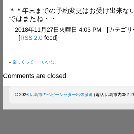
＊＊年末までの予約変更はお受け出来な
ではまたね・・
2018年11月27日火曜日 4:03 PM [カテゴ
[
RSS 2.0
feed]
«
楽しくって・・いいな。
Comments are closed.
© 2026
広島市のベビーシッター出張派遣
(電話:広島市内082-299