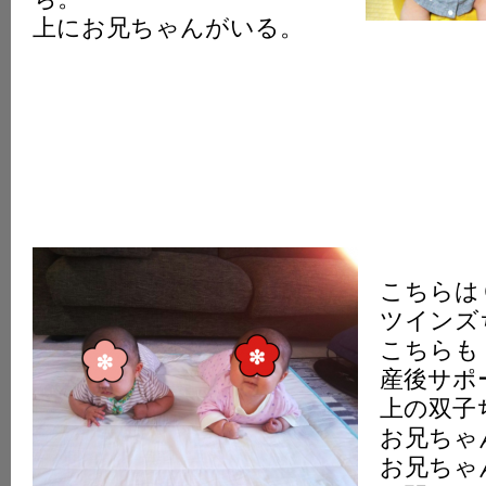
上にお兄ちゃんがいる。
こちらは
ツインズ
こちらも
産後サポ
上の双子
お兄ちゃ
お兄ちゃ