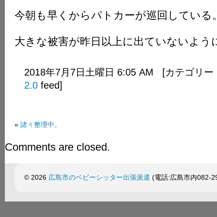
今朝も早くからパトカーが巡回している
大きな被害が昨日以上に出ていないよう
2018年7月7日土曜日 6:05 AM [カテゴリー
2.0
feed]
«
諸々整理中。
Comments are closed.
© 2026
広島市のベビーシッター出張派遣
(電話:広島市内082-299