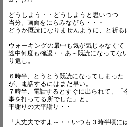
どうしよう・・どうしようと思いつつ
当分、画面をにらみながら・・・
どうか既読になりませんように、と祈る
ウォーキングの最中も気が気じゃなくて
途中何度も確認・・あ～既読になってな
り返し。
６時半、とうとう既読になってしまった
が、電話するにはまだ早い。
７時半、電話するとすぐに出られて、「
事を打ってる所でした」と。
平謝りの大平謝り・・
「大丈夫ですよ～・・いつも３時半頃に