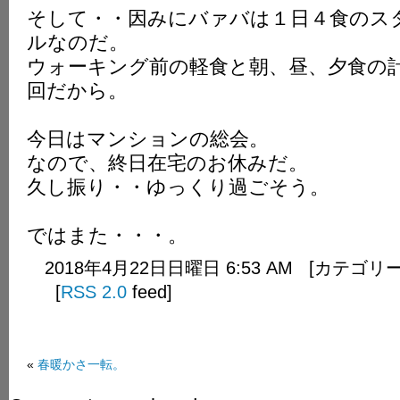
そして・・因みにバァバは１日４食のス
ルなのだ。
ウォーキング前の軽食と朝、昼、夕食の
回だから。
今日はマンションの総会。
なので、終日在宅のお休みだ。
久し振り・・ゆっくり過ごそう。
ではまた・・・。
2018年4月22日日曜日 6:53 AM [カテゴリ
[
RSS 2.0
feed]
«
春暖かさ一転。