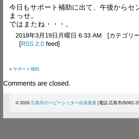
今日もサポート補助に出て、午後からセ
まっせ。
ではまたね・・・。
2018年3月19日月曜日 6:33 AM [カテゴリ
[
RSS 2.0
feed]
«
サポート補助。
Comments are closed.
© 2026
広島市のベビーシッター出張派遣
(電話:広島市内082-299