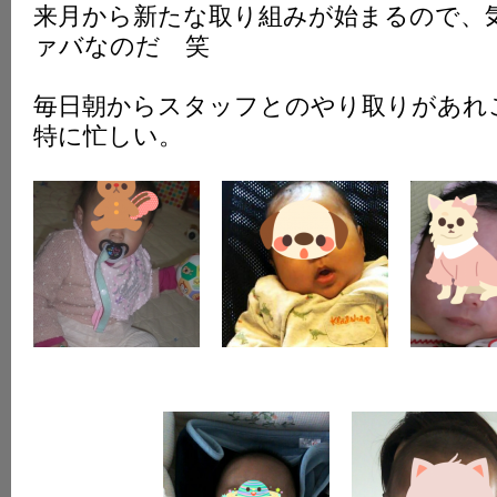
来月から新たな取り組みが始まるので、
K
ァバなのだ 笑
毎日朝からスタッフとのやり取りがあれ
特に忙しい。