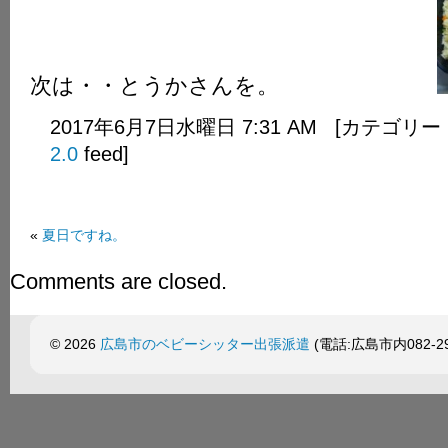
次は・・とうかさんを。
2017年6月7日水曜日 7:31 AM [カテゴリー
2.0
feed]
«
夏日ですね。
Comments are closed.
© 2026
広島市のベビーシッター出張派遣
(電話:広島市内082-299