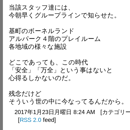
当該スタッフ達には、
今朝早くグループラインで知らせた。
基町のボーネルランド
アルパーク４階のプレイルーム
各地域の様々な施設
どこであっても、この時代
「安全」「万全」という事はないと
心得るしかないのだ。
残念だけど
そういう世の中に今なってるんだから。
2017年1月23日月曜日 8:24 AM [カテゴリ
[
RSS 2.0
feed]