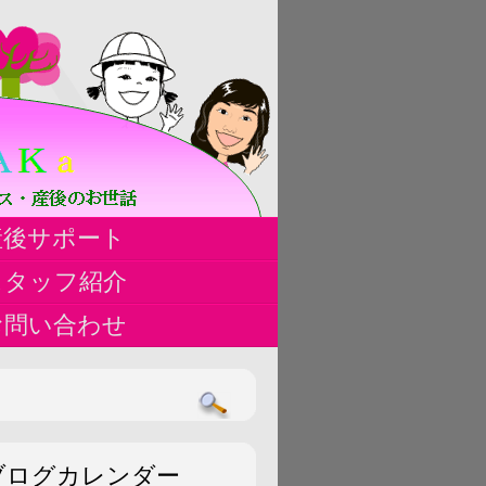
ハ
産後サポート
ス
スタッフ紹介
お問い合わせ
ブログカレンダー