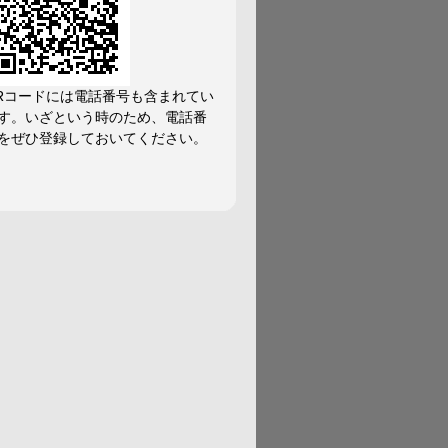
Rコードには電話番号も含まれてい
す。いざという時のため、電話番
をぜひ登録しておいてください。