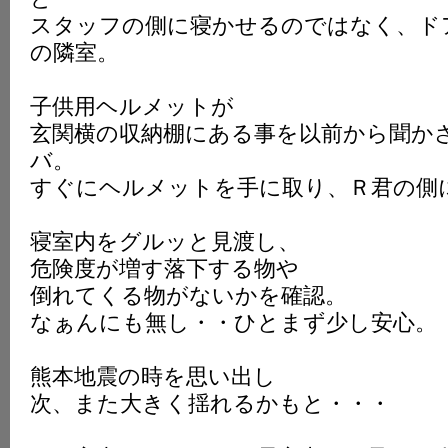
スタッフの側に寝かせるのではなく、ド
の隣室。
子供用ヘルメットが
玄関横の収納棚にある事を以前から聞か
バ。
すぐにヘルメットを手に取り、Ｒ君の側
寝室内をグルッと見渡し、
危険度が増す落下する物や
倒れてくる物がないかを確認。
なぁんにも無し・・ひとまず少し安心。
熊本地震の時を思い出し
次、また大きく揺れるかもと・・・