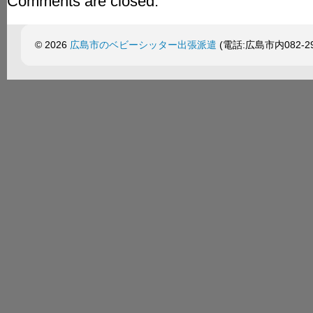
Comments are closed.
© 2026
広島市のベビーシッター出張派遣
(電話:広島市内082-299