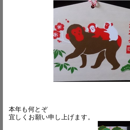
K
本年も何とぞ
宜しくお願い申し上げます。