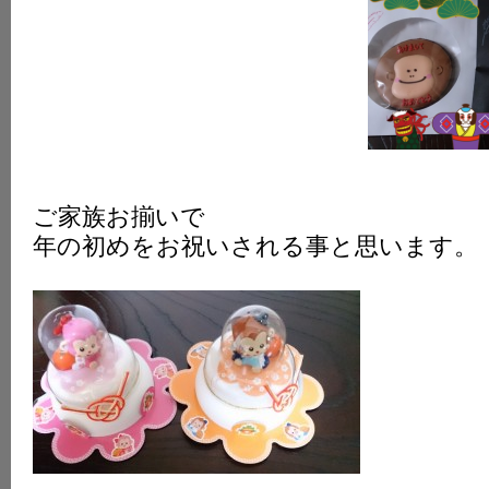
ご家族お揃いで
年の初めをお祝いされる事と思います。