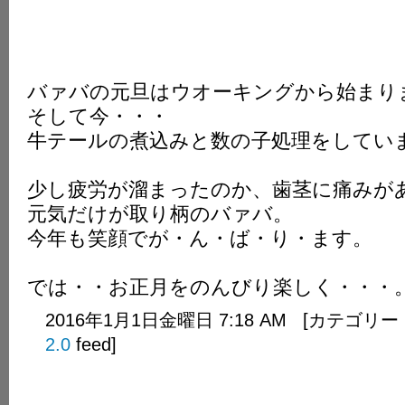
バァバの元旦はウオーキングから始まり
そして今・・・
牛テールの煮込みと数の子処理をしてい
少し疲労が溜まったのか、歯茎に痛みが
元気だけが取り柄のバァバ。
今年も笑顔でが・ん・ば・り・ます。
では・・お正月をのんびり楽しく・・・
2016年1月1日金曜日 7:18 AM [カテゴリー
2.0
feed]