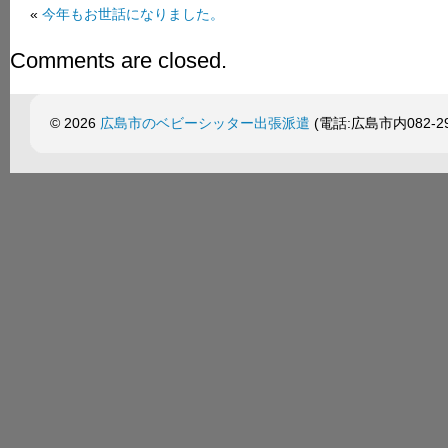
«
今年もお世話になりました。
Comments are closed.
© 2026
広島市のベビーシッター出張派遣
(電話:広島市内082-299