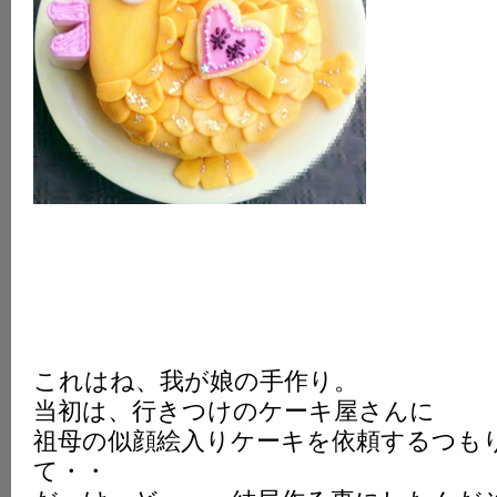
これはね、我が娘の手作り。
当初は、行きつけのケーキ屋さんに
祖母の似顔絵入りケーキを依頼するつも
て・・